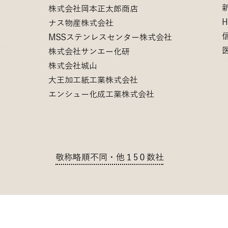
株式会社岡本正太郎商店
ナス物産株式会社
MSSステンレスセンター株式会社
株式会社サンエー化研
株式会社城山
大王加工紙工業株式会社
エンシュー化成工業株式会社
敬称略順不同・他１5０数社