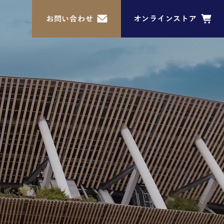
お問い合わせ
オンラインストア