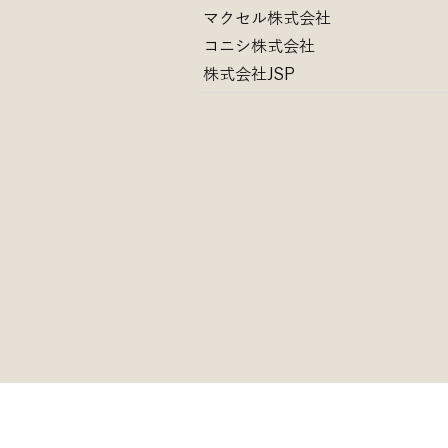
マクセル株式会社
コニシ株式会社
株式会社JSP​