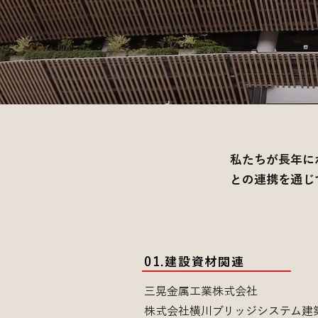
私たちが長年に
との連携を通じ
01.建設資材関連
三晃金属工業株式会社
株式会社横川ブリッジシステム建