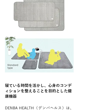
寝ている時間を活かし、心身のコンデ
ィションを整えることを目的とした健
康機器
DENBA HEALTH（デンバヘルス）は、