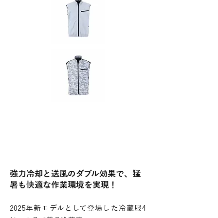
強力冷却と送風のダブル効果で、猛
暑も快適な作業環境を実現！
2025年新モデルとして登場した冷蔵服4