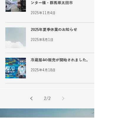
ンター様・群馬県太田市
2025年11月4日
2025年夏季休業のお知らせ
2025年8月1日
冷蔵服4の販売が開始されました。
2025年4月18日
2
/
2